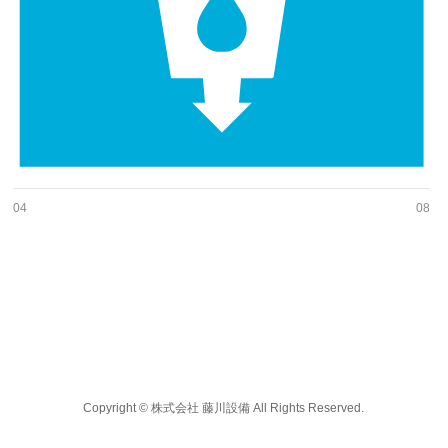
04
08
Copyright ©
株式会社 藤川設備
All Rights Reserved.