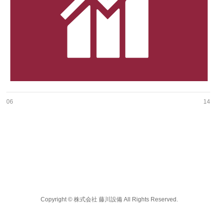
06
14
Copyright ©
株式会社 藤川設備
All Rights Reserved.