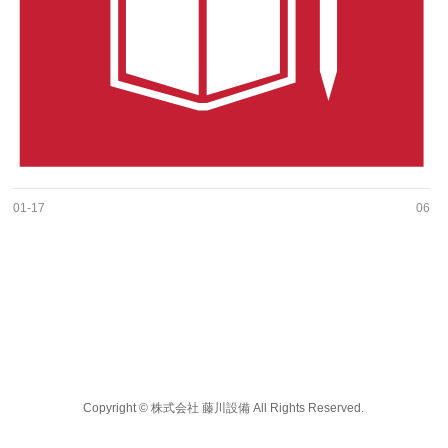
01-17
06
Copyright ©
株式会社 藤川設備
All Rights Reserved.