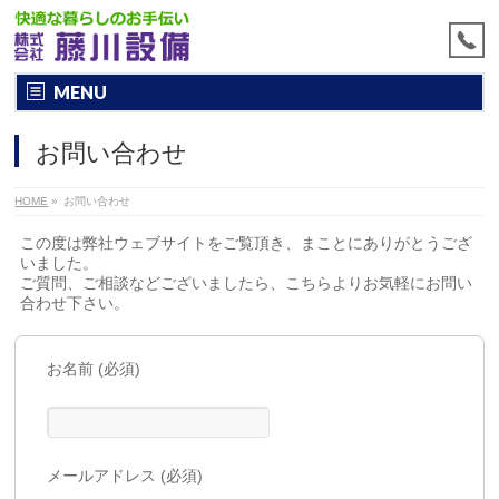
MENU
お問い合わせ
HOME
»
お問い合わせ
この度は弊社ウェブサイトをご覧頂き、まことにありがとうござ
いました。
ご質問、ご相談などございましたら、こちらよりお気軽にお問い
合わせ下さい。
お名前 (必須)
メールアドレス (必須)