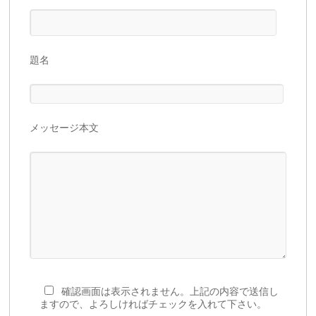
題名
メッセージ本文
確認画面は表示されません。上記の内容で送信し
ますので、よろしければチェックを入れて下さい。